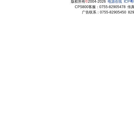
版权所有
©
2004-2026
电源在线
ICP粤
CPS800客服：0755-82905478 传真：
广告联系：0755-82905450 82