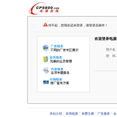
对不起，您现在还未登录，请登录后操作！
欢迎登录电源
用户名
密 码
本站介绍
友情链接
免费注册
广告服务
会