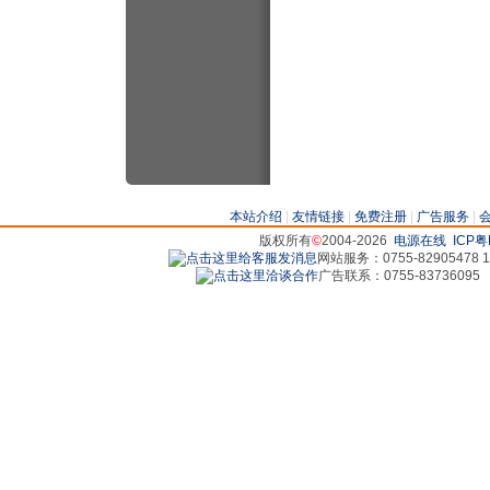
本站介绍
|
友情链接
|
免费注册
|
广告服务
|
版权所有
©
2004-2026
电源在线
ICP粤
网站服务：0755-82905478 18
广告联系：0755-83736095 829