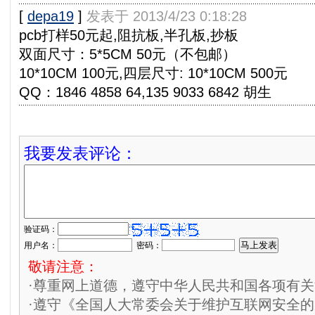
[
depa19
]
发表于 2013/4/23 0:18:28
pcb打样50元起,阻抗板,半孔板,抄板
双面尺寸：5*5CM 50元（不包邮）
10*10CM 100元,四层尺寸: 10*10CM 500元
QQ：1846 4858 64,135 9033 6842 胡生
我要发表评论：
验证码：
用户名：
密码：
敬请注意：
·尊重网上道德，遵守中华人民共和国各项有
·遵守《全国人大常委会关于维护互联网安全