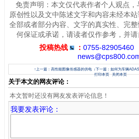
免责声明：本文仅代表作者个人观点，
原创性以及文中陈述文字和内容未经本站
全部或者部分内容、文字的真实性、完整
何保证或承诺，请读者仅作参考，并请
投稿热线
：
0755-82905460
news@cps800.co
↑上一篇：高性能图像传感器的供电
↓下一篇：如何为车辆ADA
打印本页
关闭本页
关于本文的网友评论：
本文暂时还没有网友发表评论信息！
我要发表评论：