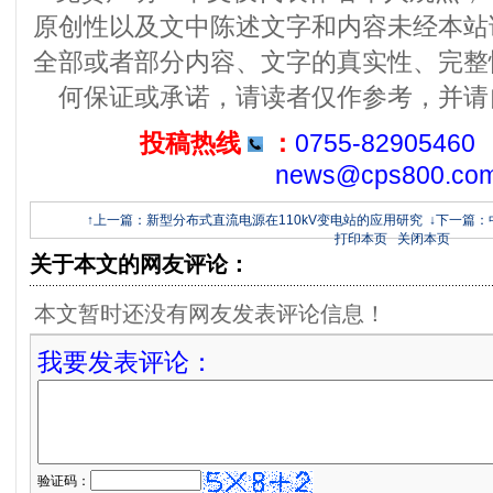
原创性以及文中陈述文字和内容未经本站
全部或者部分内容、文字的真实性、完整
何保证或承诺，请读者仅作参考，并请
投稿热线
：
0755-82905460
news@cps800.co
↑上一篇：新型分布式直流电源在110kV变电站的应用研究
↓下一篇
打印本页
关闭本页
关于本文的网友评论：
本文暂时还没有网友发表评论信息！
我要发表评论：
验证码：