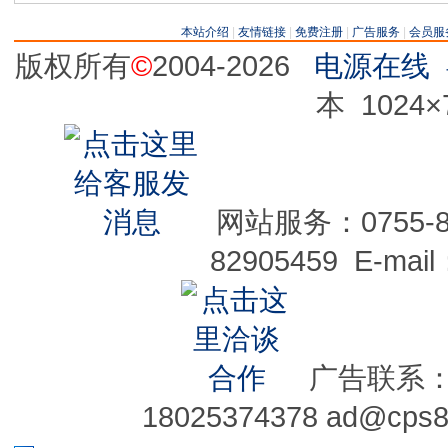
本站介绍
|
友情链接
|
免费注册
|
广告服务
|
会员服
版权所有
©
2004-2026
电源在线
本 1024
网站服务：0755-829
82905459 E-mai
广告联系：075
18025374378 ad@cps8