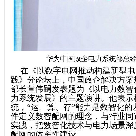
华为中国政企电力系统部总经
在《以数字电网推动构建新型电
践》分论坛上，中国政企解决方案
部长董伟嗣发表题为《以电力数智
力系统发展》的主题演讲。他表示
统，“运、算、存”能力是数智化的
件定义数智配网的理念，与行业同
实践，把数智化技术与电力场景深
配网的体系性建设。