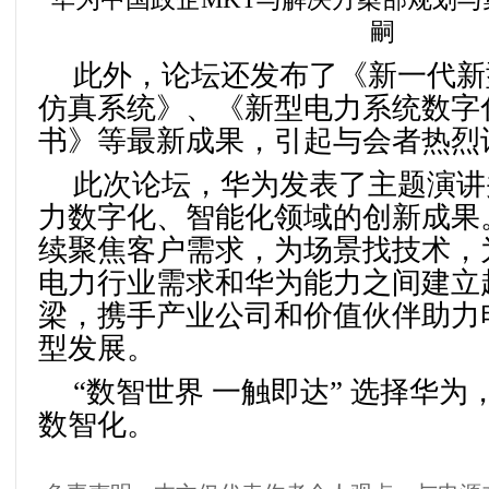
嗣
此外，论坛还发布了《新一代新
仿真系统》、《新型电力系统数字
书》等最新成果，引起与会者热烈
此次论坛，华为发表了主题演讲
力数字化、智能化领域的创新成果
续聚焦客户需求，为场景找技术，
电力行业需求和华为能力之间建立
梁，携手产业公司和价值伙伴助力
型发展。
“数智世界 一触即达” 选择华
数智化。