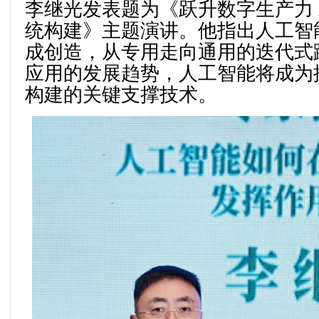
李继光发表题为《跃升数字生产力 
统构建》主题演讲。他指出人工智
成创造，从专用走向通用的迭代式
应用的发展趋势，人工智能将成为
构建的关键支撑技术。