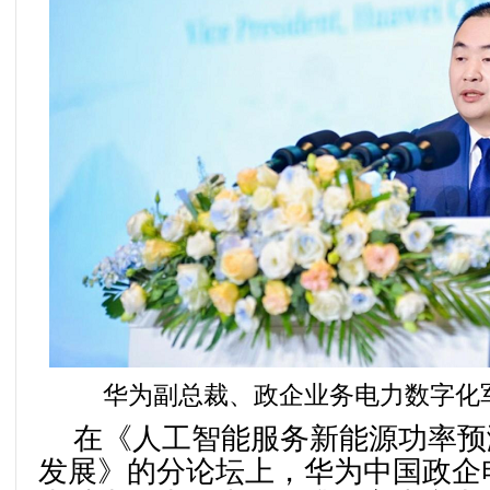
华为副总裁、政企业务电力数字化军
在《人工智能服务新能源功率预
发展》的分论坛上，华为中国政企