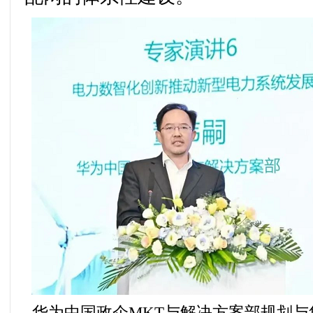
华为中国政企MKT与解决方案部规划与