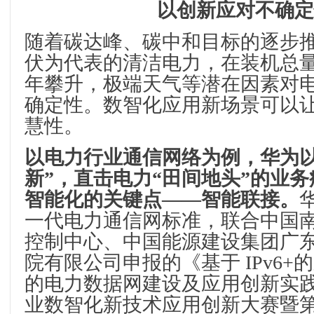
以创新应对不确定
随着碳达峰、碳中和目标的逐步
伏为代表的清洁电力，在装机总
年攀升，极端天气等潜在因素对
确定性。数智化应用新场景可以
慧性。
以电力行业通信网络为例，华为以
新”，直击电力“田间地头”的业
智能化的关键点——智能联接。
一代电力通信网标准，联合中国
控制中心、中国能源建设集团广
院有限公司申报的《基于 IPv6
的电力数据网建设及应用创新实
业数智化新技术应用创新大赛暨第二