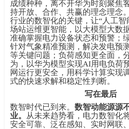
成绩种种，离不开华为时刻聚焦
持开放、合作、共赢的理念理念
行业的数智化的关键，让“人工智
场站运维更智能，以大模型大数
准确掌握电力设备状态和预警；
针对气象精准预测，解决发电预
等关键问题；负荷感知更全面，
为，以华为模型实现AI用电负荷
网运行更安全，用科学计算实现
式的快速求解和稳定性判断。
写在最后
数智时代已到来。
数智动能源源
业。
从未来趋势看，电力数智化
安全可靠、泛在感知、实时网联