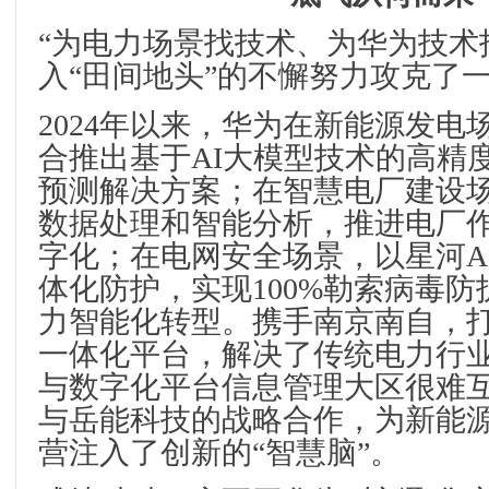
“为电力场景找技术、为华为技术
入“田间地头”的不懈努力攻克了
2024年以来，华为在新能源发电
合推出基于AI大模型技术的高精
预测解决方案；在智慧电厂建设
数据处理和智能分析，推进电厂
字化；在电网安全场景，以星河A
体化防护，实现100%勒索病毒
力智能化转型。携手南京南自，
一体化平台，解决了传统电力行
与数字化平台信息管理大区很难
与岳能科技的战略合作，为新能
营注入了创新的“智慧脑”。